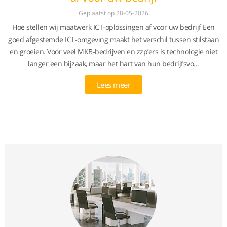
Geplaatst op 28-05-2026
Hoe stellen wij maatwerk ICT-oplossingen af voor uw bedrijf Een
goed afgestemde ICT-omgeving maakt het verschil tussen stilstaan
en groeien. Voor veel MKB-bedrijven en zzp’ers is technologie niet
langer een bijzaak, maar het hart van hun bedrijfsvo...
Lees meer