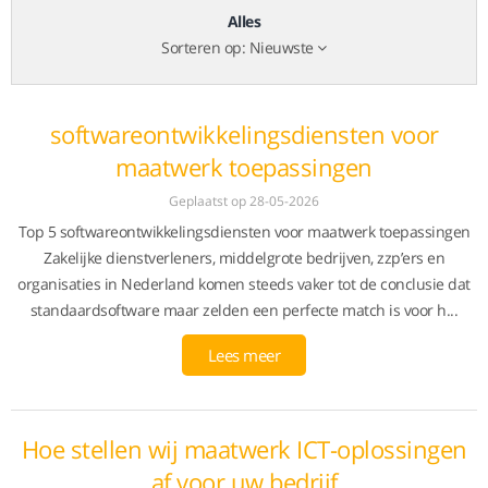
Alles
Sorteren op:
Nieuwste
softwareontwikkelingsdiensten voor
maatwerk toepassingen
Geplaatst op 28-05-2026
Top 5 softwareontwikkelingsdiensten voor maatwerk toepassingen
Zakelijke dienstverleners, middelgrote bedrijven, zzp’ers en
organisaties in Nederland komen steeds vaker tot de conclusie dat
standaardsoftware maar zelden een perfecte match is voor h...
Lees meer
Hoe stellen wij maatwerk ICT-oplossingen
af voor uw bedrijf