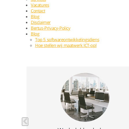
Vacatures
Contact
Blog
Disclaimer
Bertus-Privacy-Policy
Blog
Top 5 softwareontwikkelingsdiens
Hoe stellen wij maatwerk ICT-opl