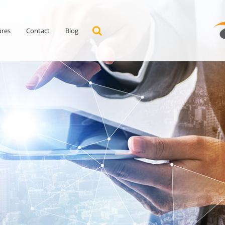
ures
Contact
Blog