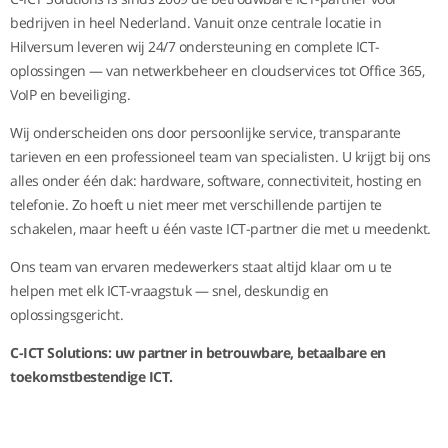
bedrijven in heel Nederland. Vanuit onze centrale locatie in
Hilversum leveren wij 24/7 ondersteuning en complete ICT-
oplossingen — van netwerkbeheer en cloudservices tot Office 365,
VoIP en beveiliging.
Wij onderscheiden ons door persoonlijke service, transparante
tarieven en een professioneel team van specialisten. U krijgt bij ons
alles onder één dak: hardware, software, connectiviteit, hosting en
telefonie. Zo hoeft u niet meer met verschillende partijen te
schakelen, maar heeft u één vaste ICT-partner die met u meedenkt.
Ons team van ervaren medewerkers staat altijd klaar om u te
helpen met elk ICT-vraagstuk — snel, deskundig en
oplossingsgericht.
C-ICT Solutions: uw partner in betrouwbare, betaalbare en
toekomstbestendige ICT.